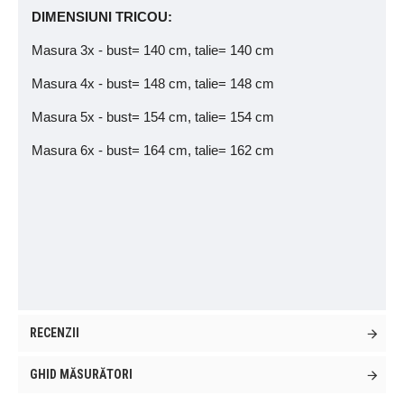
DIMENSIUNI TRICOU:
Masura 3x - bust= 140 cm, talie= 140 cm
Masura 4x - bust= 148 cm, talie= 148 cm
Masura 5x - bust= 154 cm, talie= 154 cm
Masura 6x - bust= 164 cm, talie= 162 cm
RECENZII
GHID MĂSURĂTORI