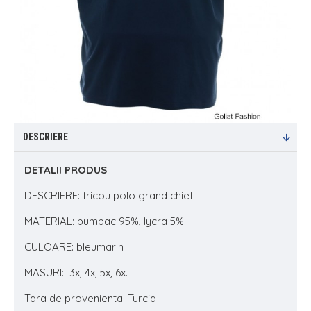
DESCRIERE
DETALII PRODUS
DESCRIERE: tricou polo grand chief
MATERIAL: bumbac 95%, lycra 5%
CULOARE: bleumarin
MASURI: 3x, 4x, 5x, 6x.
Tara de provenienta: Turcia