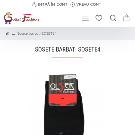
INTRĂ ÎN CONT
VREAU CONT
Sosete barbati SOSETE4
SOSETE BARBATI SOSETE4