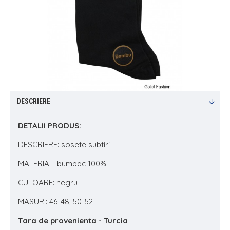
DESCRIERE
DETALII PRODUS:
DESCRIERE: sosete subtiri
MATERIAL: bumbac 100%
CULOARE: negru
MASURI: 46-48, 50-52
Tara de provenienta - Turcia