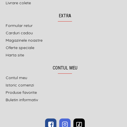
Livrare colete
EXTRA
Formular retur
Carduri cadou
Magazinele noastre
Oferte speciale
Harta site
CONTUL MEU
Contul meu
Istoric comenzi
Produse favorite
Buletin informativ