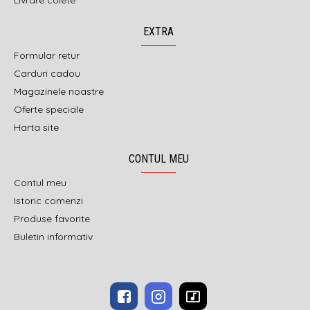
Livrare colete
EXTRA
Formular retur
Carduri cadou
Magazinele noastre
Oferte speciale
Harta site
CONTUL MEU
Contul meu
Istoric comenzi
Produse favorite
Buletin informativ