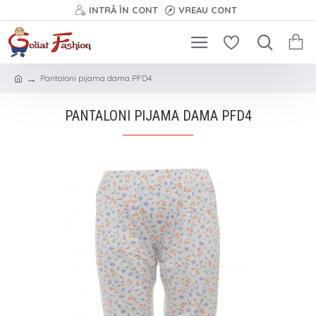
INTRĂ ÎN CONT
VREAU CONT
Pantaloni pijama dama PFD4
PANTALONI PIJAMA DAMA PFD4