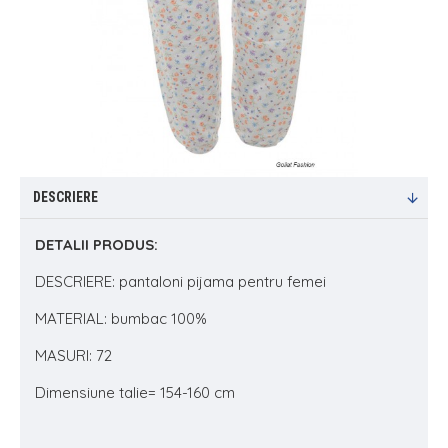
DESCRIERE
DETALII PRODUS:
DESCRIERE: pantaloni pijama pentru femei
MATERIAL: bumbac 100%
MASURI: 72
Dimensiune talie= 154-160 cm