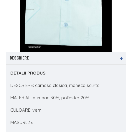
DESCRIERE
DETALII PRODUS
DESCRIERE: camasa clasica, maneca scurta
MATERIAL: bumbac 80%, poliester 20%
CULOARE: vernil
MASURI: 3x.