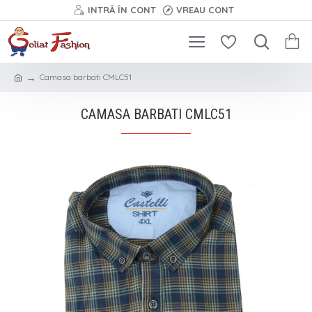
INTRĂ ÎN CONT
VREAU CONT
Camasa barbati CMLC51
CAMASA BARBATI CMLC51