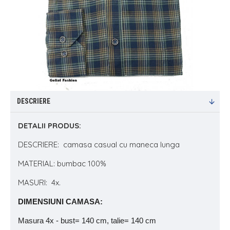
DESCRIERE
DETALII PRODUS:
DESCRIERE: camasa casual cu maneca lunga
MATERIAL: bumbac 100%
MASURI: 4x.
DIMENSIUNI CAMASA:
Masura 4x - bust= 140 cm, talie= 140 cm