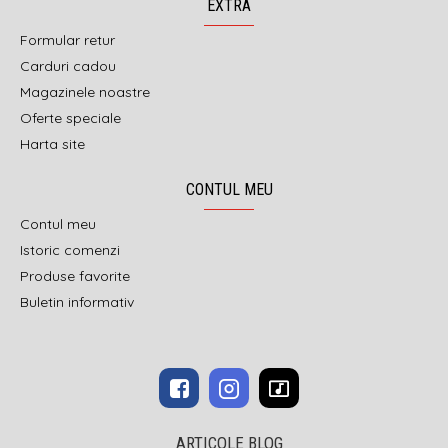
EXTRA
Formular retur
Carduri cadou
Magazinele noastre
Oferte speciale
Harta site
CONTUL MEU
Contul meu
Istoric comenzi
Produse favorite
Buletin informativ
ARTICOLE BLOG