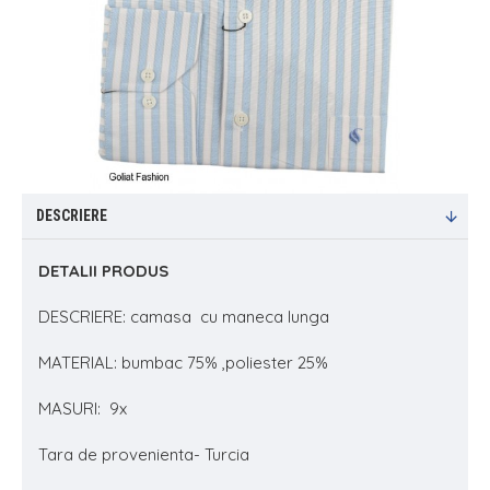
DESCRIERE
DETALII PRODUS
DESCRIERE: camasa cu maneca lunga
MATERIAL: bumbac 75% ,poliester 25%
MASURI: 9x
Tara de provenienta- Turcia