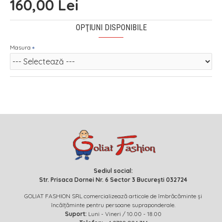
160,00 Lei
OPŢIUNI DISPONIBILE
Masura
Sediul social:
Str. Prisaca Dornei Nr. 6 Sector 3 București 032724
GOLIAT FASHION SRL comercializează articole de îmbrăcăminte și
încălțăminte pentru persoane supraponderale.
Suport:
Luni - Vineri / 10.00 - 18.00