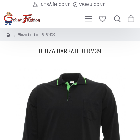
INTRĂ ÎN CONT
VREAU CONT
Bluza barbati BLBM39
BLUZA BARBATI BLBM39