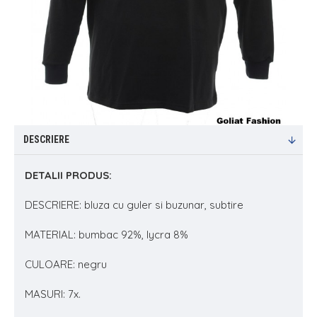
DESCRIERE
DETALII PRODUS:
DESCRIERE: bluza cu guler si buzunar, subtire
MATERIAL: bumbac 92%, lycra 8%
CULOARE: negru
MASURI: 7x.