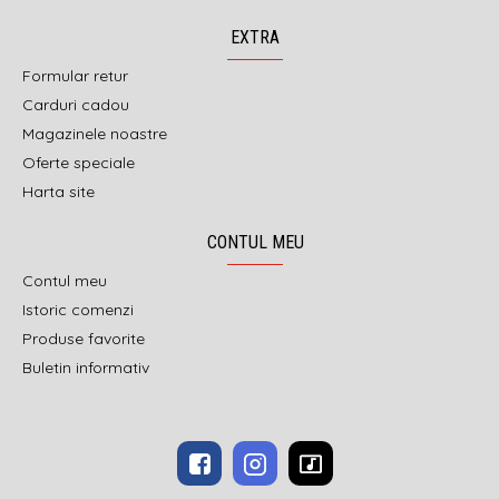
EXTRA
Formular retur
Carduri cadou
Magazinele noastre
Oferte speciale
Harta site
CONTUL MEU
Contul meu
Istoric comenzi
Produse favorite
Buletin informativ