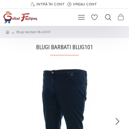
INTRĂ ÎN CONT
VREAU CONT
Blugi barbati BLUG101
BLUGI BARBATI BLUG101